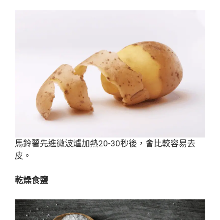
馬鈴薯先進微波爐加熱20-30秒後，會比較容易去
皮。
乾燥食鹽