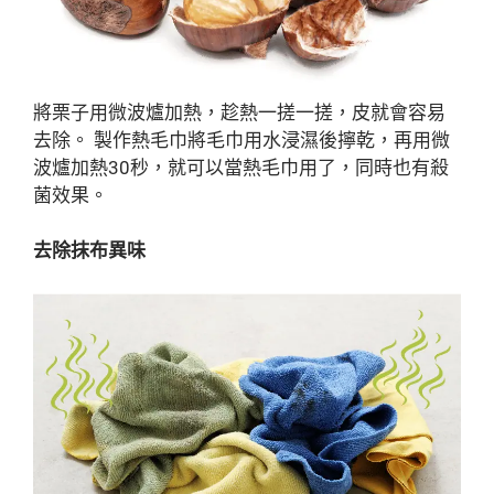
將栗子用微波爐加熱，趁熱一搓一搓，皮就會容易
去除。 製作熱毛巾將毛巾用水浸濕後擰乾，再用微
波爐加熱30秒，就可以當熱毛巾用了，同時也有殺
菌效果。
去除抹布異味