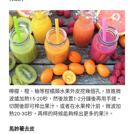
檸檬、橙、柚等柑橘類水果外皮挖幾個孔，放進微
波爐加熱15-20秒，然後放置1-2分鐘後再用手搓，
切開後即可榨出果汁。或者在水果榨汁前，微波加
熱20-30秒，再榨的時候能夠榨出更多的果汁。
馬鈴薯去皮