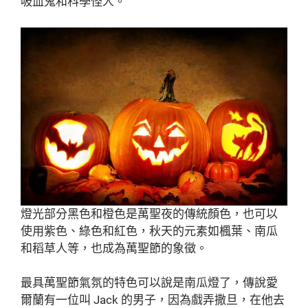
吸血鬼和科學怪人。
燈光部分黑色和橙色是萬聖夜的傳統顏色，也可以
使用紫色、綠色和紅色，秋天的元素如楓葉、南瓜
和稻草人等，也成為萬聖節的象徵。
最具萬聖節氣氛的特色可以說是南瓜燈了，傳說愛
爾蘭有一位叫 Jack 的男子，因為戲弄撒旦，在他去