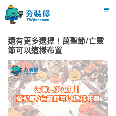
還有更多選擇！萬聖節/亡靈
節可以這樣布置