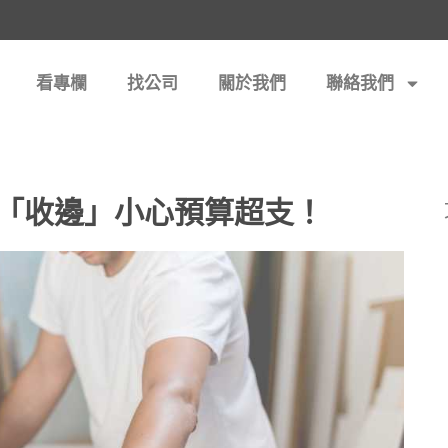
看專欄
找公司
關於我們
聯絡我們
「收邊」小心預算超支！