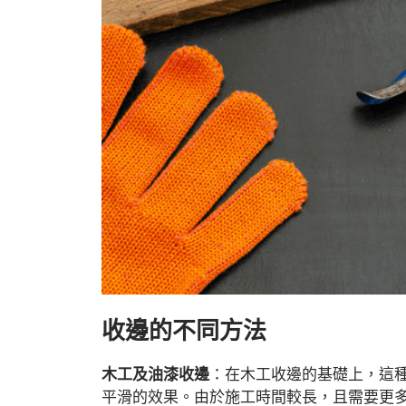
收邊的不同方法
木工及油漆收邊
：在木工收邊的基礎上，這
平滑的效果。由於施工時間較長，且需要更