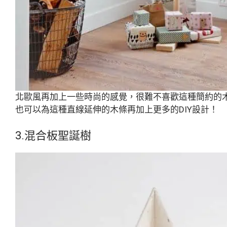
北歐風再加上一些時尚的感覺，很難不喜歡這種簡約的
也可以為這種直線延伸的木條再加上更多的DIY設計！
3.混合板聖誕樹