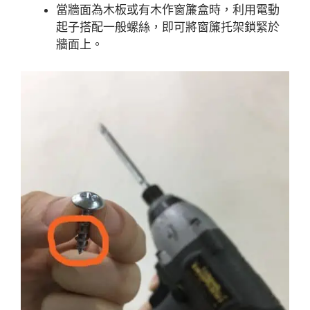
當牆面為木板或有木作窗簾盒時，利用電動
起子搭配一般螺絲，即可將窗簾托架鎖緊於
牆面上。