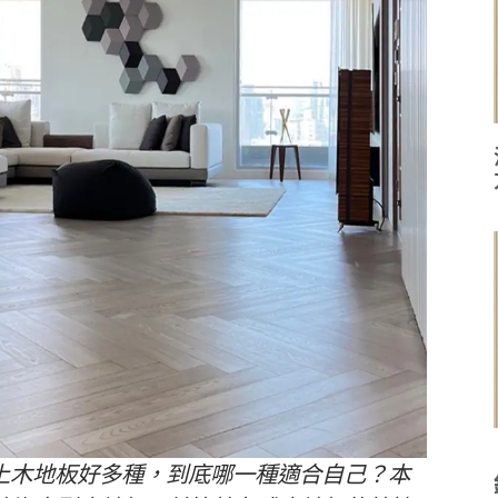
上木地板好多種，到底哪一種適合自己？本