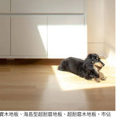
型實木地板、海島型超耐磨地板、超耐磨木地板，市佔