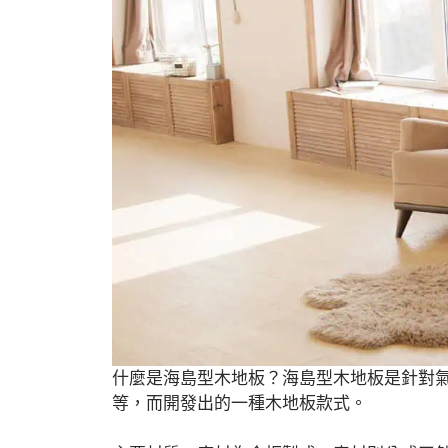
什麼是海島型木地板？海島型木地板是針對
等，而開發出的一種木地板款式。