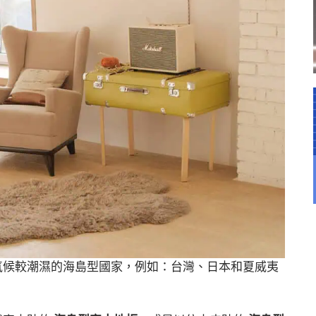
氣候較潮濕的海島型國家，例如：台灣、日本和夏威夷