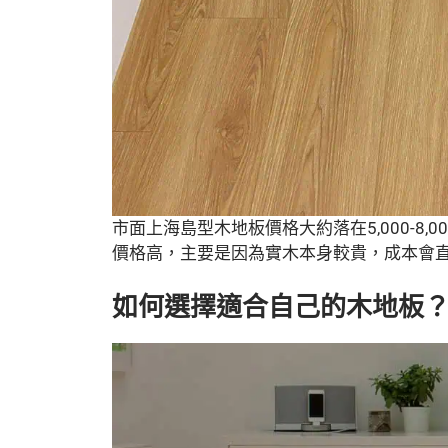
市面上海島型木地板價格大約落在5,000-8
價格高，主要是因為實木本身較貴，成本會
如何選擇適合自己的木地板？