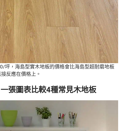
,000/坪，海島型實木地板的價格會比海島型超耐磨地板
直接反應在價格上。
一張圖表比較4種常見木地板