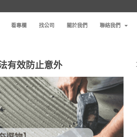
看專欄
找公司
關於我們
聯絡我們
法有效防止意外