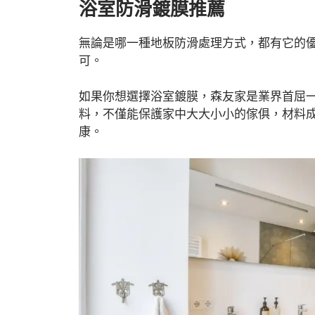
浴室防滑鍍膜推薦
無論是哪一種地板防滑處理方式，都有它的
可。
如果你想選擇浴室鍍膜，森友家是業界首屈
料，不僅能保護家中大大小小的傢俱，材料
康。