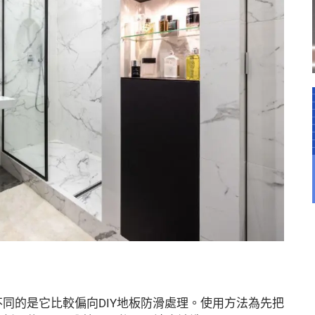
同的是它比較偏向DIY地板防滑處理。使用方法為先把