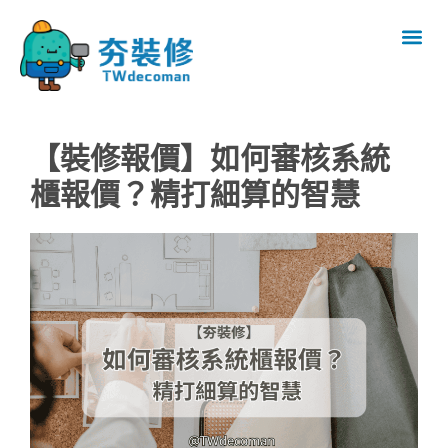
【裝修報價】如何審核系統
櫃報價？精打細算的智慧