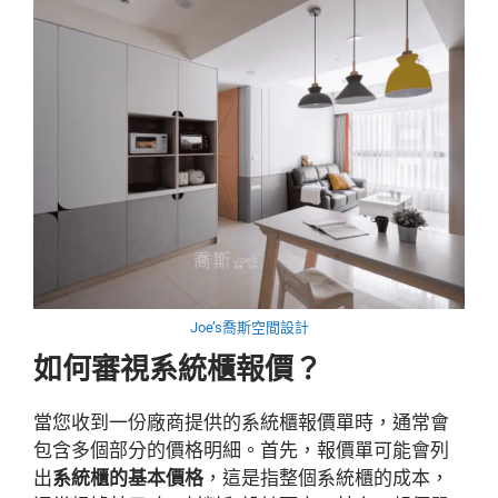
Joe’s喬斯空間設計
如何審視系統櫃報價？
當您收到一份廠商提供的系統櫃報價單時，通常會
包含多個部分的價格明細。首先，報價單可能會列
出
系統櫃的基本價格
，這是指整個系統櫃的成本，