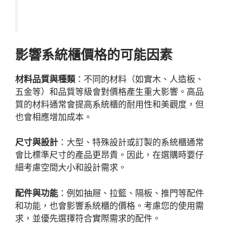
影響系統櫃價格的可能因素
材料品質與種類
：不同的材料（如實木、人造板、
五金等）和品質等級會對價格產生重大影響。高品
質的材料通常會提高系統櫃的耐用性和美觀度，但
也會相應增加成本。
尺寸與設計
：大型、特殊設計或訂製的系統櫃通常
會比標準尺寸的產品更昂貴。因此，在選購時要仔
細考慮空間大小和設計需求。
配件與功能
：例如抽屜、拉籃、隔板、推門等配件
和功能，也會影響系統櫃的價格。考慮您的使用需
求，並優先選擇符合實際需求的配件。