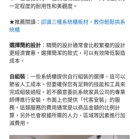
一定程度的耐用性和美觀度。
★推薦閱讀：
認識三種系統櫃板材，教你輕鬆挑系
統櫃
選擇簡約設計
：精簡的設計通常會比較繁複的設計
更經濟實惠。選擇簡潔的款式，可以有效降低製造
成本。
自組裝
：一些系統櫃提供自行組裝的選擇，這可以
節省人工成本。但要確保您有足夠的技能和工具來
完成組裝過程。若不願意委託系統家具公司的專業
師傅進行安裝，市面上也提供「代客安裝」的服
務。這類服務的費用通常是以商品金額的比例計
算，另外也會根據所需的人力、區域等因素進行加
減費用。