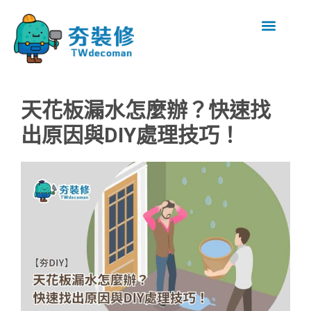
天花板漏水怎麼辦？快速找
出原因與DIY處理技巧！