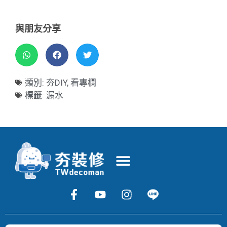
與朋友分享
類別:
夯DIY
,
看專欄
標籤:
漏水