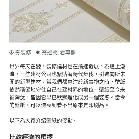
夯裝修
夯選物
,
看專欄
世界每天在變，裝修建材也在飛速發展。為追上潮
流，一些建材公司也緊貼著時代步伐，引進聞所未
聞的新型建材。當我們都專注於新事物之時，壁紙
依然穩健地守住自己在建材界的地位。壁紙至今未
被淘汰，皆因它早已默默進化成另一個姿態。當今
的壁紙，可以漂亮到看不出原來是印刷品。
以下為大家介紹壁紙的優點。
比較經濟的選擇