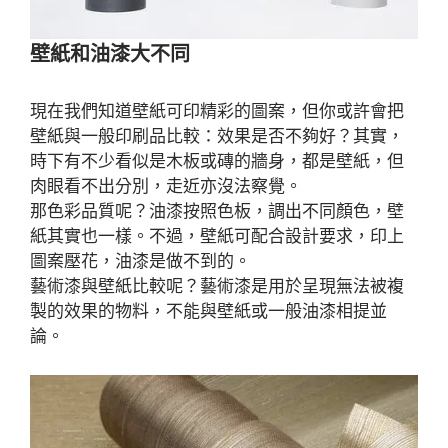
壁紙和油漆大不同
現在我們知道壁紙可印精彩的圖案，但你或許會把
壁紙與一般印刷品比較：效果是否不夠好？其實，
時下有不少看似是木板或磚的牆身，都是壁紙，但
肉眼看不出分別，走近亦沒法察覺。
那色彩品質呢？油漆按照色板，調出不同顏色，壁
紙其實也一樣。不過，壁紙可配合設計要求，印上
圖案壓花，油漆是做不到的。
藝術漆與壁紙比較呢？藝術漆是用於呈現無法被複
製的效果的物料，不能與壁紙或一般油漆相提並
論。