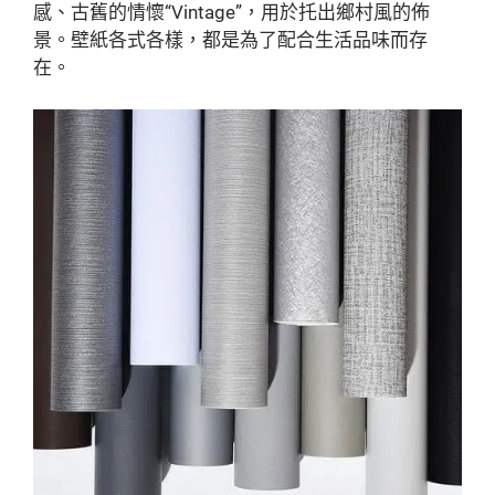
感、古舊的情懷“Vintage”，用於托出鄉村風的佈
景。壁紙各式各樣，都是為了配合生活品味而存
在。