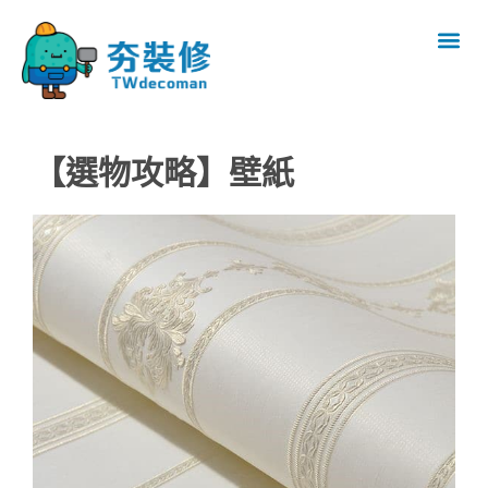
【選物攻略】壁紙