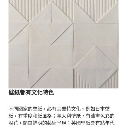
壁紙都有文化特色
不同國家的壁紙，必有其獨特文化。例如日本壁
紙，有重度和紙風格；義大利壁紙，有油畫色彩的
壓花，簡單鮮明的藝術呈現；英國壁紙會有點年代