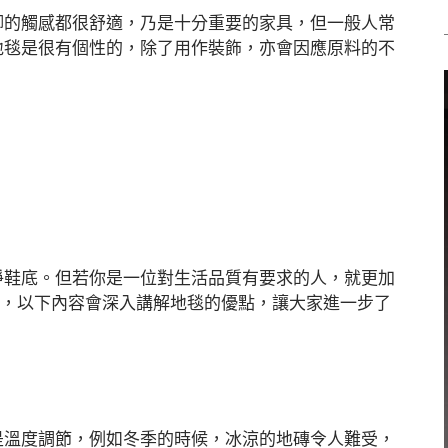
脚的觸感都很舒適，乃是十分重要的家具，但一般人常
地毯是很有個性的，除了用作裝飾，亦會因應原料的不
淨鞋底。但若你是一位對生活品質有要求的人，就更加
地毯了，以下內容會深入講解地毯的優點，讓大家進一步了
是溫度調節，例如冬季的時候，冰涼的地磚令人難受，