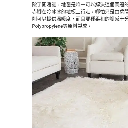
除了開暖氣，地毯是唯一可以解決這個問題
赤腳在冷冰冰的地板上行走，哪怕只是由房
則可以提供溫暖度，而且那種柔和的腳感十分舒適
Polypropylene等原料製成。