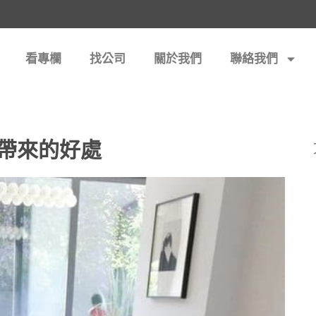
看專欄
找公司
關於我們
聯絡我們
帶來的好處