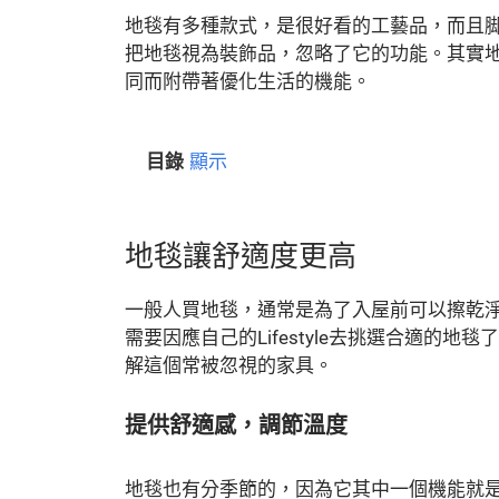
地毯有多種款式，是很好看的工藝品，而且
把地毯視為裝飾品，忽略了它的功能。其實
同而附帶著優化生活的機能。
目錄
顯示
地毯讓舒適度更高
一般人買地毯，通常是為了入屋前可以擦乾
需要因應自己的Lifestyle去挑選合適的
解這個常被忽視的家具。
提供舒適感，調節溫度
地毯也有分季節的，因為它其中一個機能就