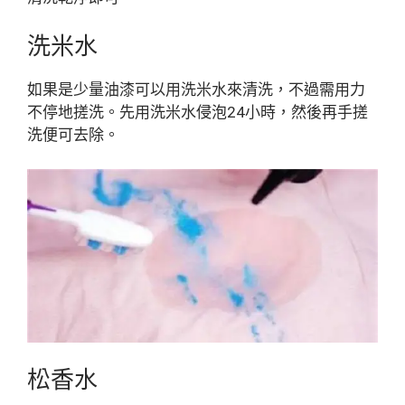
洗米水
如果是少量油漆可以用洗米水來清洗，不過需用力
不停地搓洗。先用洗米水侵泡24小時，然後再手搓
洗便可去除。
松香水