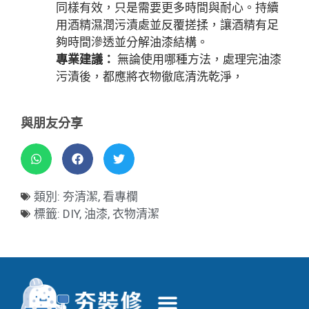
同樣有效，只是需要更多時間與耐心。持續
用酒精濕潤污漬處並反覆搓揉，讓酒精有足
夠時間滲透並分解油漆結構。
專業建議：
無論使用哪種方法，處理完油漆
污漬後，都應將衣物徹底清洗乾淨，
與朋友分享
類別:
夯清潔
,
看專欄
標籤:
DIY
,
油漆
,
衣物清潔