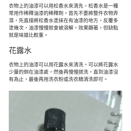
衣物上的油漆可以用松香水來清先，松香水是一種
常用作稀釋油漆的稀釋劑。首先不要將整件衣物弄
濕，先直接將松香水塗抹在有油漆的地方，反覆多
塗幾次，油漆慢慢就會被溶解，效果顯著，但缺點
就是味道比較重。
花露水
衣物上的油漆可以用花露水來清洗。可以將花露水
少量的倒在油漆處，然後再慢慢搓洗，直到油漆沒
有為止，最後再用洗衣粉或洗衣精清洗即可。