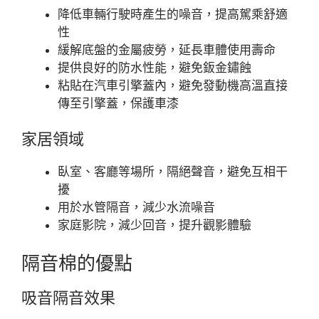
降低車輛行駛時產生的噪音，提高駕乘舒適
性
緩解底盤的金屬疲勞，延長車體使用壽命
提供良好的防水性能，避免鈑金鏽蝕
粘貼在汽車引擎蓋內，避免發動機高溫直接
傳至引擎蓋，保護車漆
家居領域
臥室、客廳等場所，隔絕聲音，避免互相干
擾
用於水管隔音，減少水流噪音
家庭影院，減少回音，提升觀影體驗
隔音棉的優點
吸音隔音效果