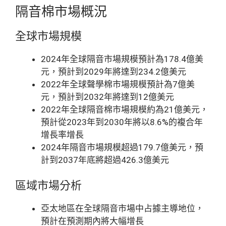
隔音棉市場概況
全球市場規模
2024年全球隔音市場規模預計為178.4億美
元，預計到2029年將達到234.2億美元
2022年全球聲學棉市場規模預計為7億美
元，預計到2032年將達到12億美元
2022年全球隔音棉市場規模約為21億美元，
預計從2023年到2030年將以8.6%的複合年
增長率增長
2024年隔音市場規模超過179.7億美元，預
計到2037年底將超過426.3億美元
區域市場分析
亞太地區在全球隔音市場中占據主導地位，
預計在預測期內將大幅增長