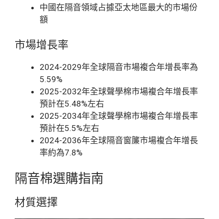
中國在隔音領域占據亞太地區最大的市場份
額
市場增長率
2024-2029年全球隔音市場複合年增長率為
5.59%
2025-2032年全球聲學棉市場複合年增長率
預計在5.48%左右
2025-2034年全球聲學棉市場複合年增長率
預計在5.5%左右
2024-2036年全球隔音窗簾市場複合年增長
率約為7.8%
隔音棉選購指南
材質選擇