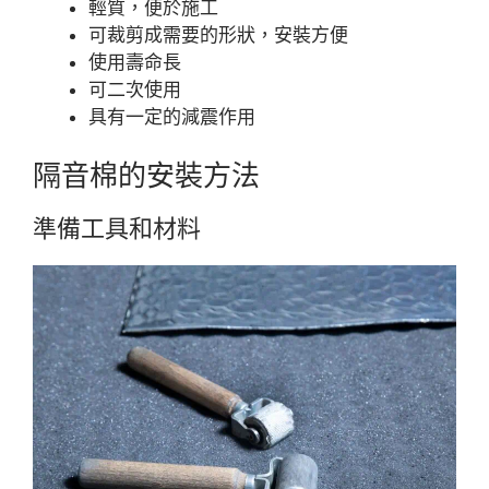
輕質，便於施工
可裁剪成需要的形狀，安裝方便
使用壽命長
可二次使用
具有一定的減震作用
隔音棉的安裝方法
準備工具和材料