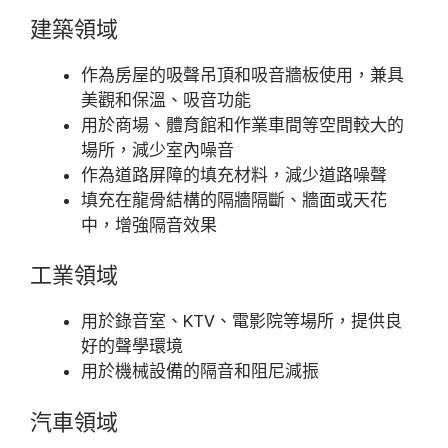
建築領域
作為房屋的吸聲吊頂和吸音牆板使用，兼具
美觀和保溫、吸音功能
用於商場、體育館和作業車間等空間較大的
場所，減少室內噪音
作為道路屏障的填充材料，減少道路噪聲
填充在龍骨結構的隔牆隔斷、牆面或天花
中，增強隔音效果
工業領域
用於錄音室、KTV、電影院等場所，提供良
好的聲學環境
用於機械設備的隔音和阻尼減振
汽車領域