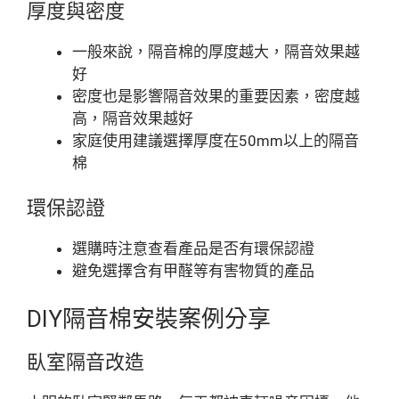
厚度與密度
一般來說，隔音棉的厚度越大，隔音效果越
好
密度也是影響隔音效果的重要因素，密度越
高，隔音效果越好
家庭使用建議選擇厚度在50mm以上的隔音
棉
環保認證
選購時注意查看產品是否有環保認證
避免選擇含有甲醛等有害物質的產品
DIY隔音棉安裝案例分享
臥室隔音改造