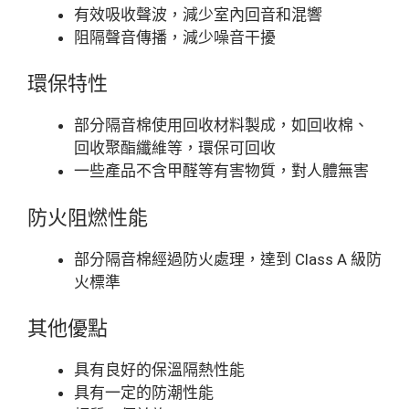
有效吸收聲波，減少室內回音和混響
阻隔聲音傳播，減少噪音干擾
環保特性
部分隔音棉使用回收材料製成，如回收棉、
回收聚酯纖維等，環保可回收
一些產品不含甲醛等有害物質，對人體無害
防火阻燃性能
部分隔音棉經過防火處理，達到 Class A 級防
火標準
其他優點
具有良好的保溫隔熱性能
具有一定的防潮性能