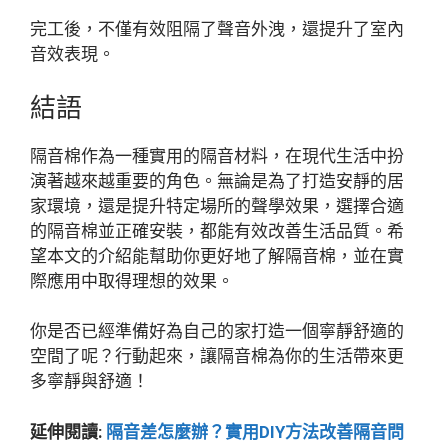
完工後，不僅有效阻隔了聲音外洩，還提升了室內
音效表現。
結語
隔音棉作為一種實用的隔音材料，在現代生活中扮
演著越來越重要的角色。無論是為了打造安靜的居
家環境，還是提升特定場所的聲學效果，選擇合適
的隔音棉並正確安裝，都能有效改善生活品質。希
望本文的介紹能幫助你更好地了解隔音棉，並在實
際應用中取得理想的效果。
你是否已經準備好為自己的家打造一個寧靜舒適的
空間了呢？行動起來，讓隔音棉為你的生活帶來更
多寧靜與舒適！
延伸閱讀:
隔音差怎麼辦？實用DIY方法改善隔音問