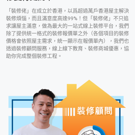
「裝修佬」在成立於香港，以爲超過萬戶香港屋主解決
裝修煩惱，而且滿意度高達99%！但「裝修佬」不只追
求讓屋主滿意，做為最大的一站式線上裝修平台，我們
除了提供統一格式的裝修報價單之外（各個項目的裝修
價格會依照屋主需求，統一顯示在報價單內），我們也
透過裝修顧問服務，線上線下教育、裝修商城優惠，協
助你完成整個裝修工程。