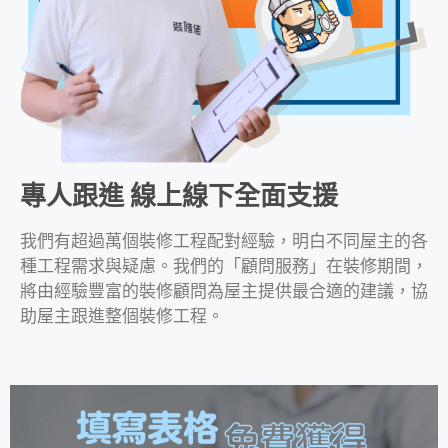
專人跟進 線上線下全面支援
我們有超過萬個裝修工程配對經驗，明白不同屋主的各
種工程需求與疑慮。我們的「顧問服務」在裝修期間，
將由經驗豐富的裝修顧問為屋主提供最合適的建議，協
助屋主跟進整個裝修工程。