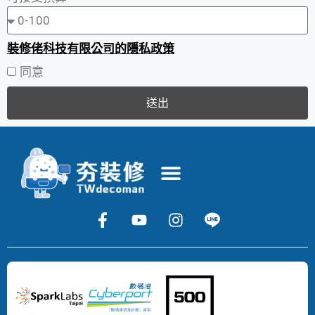
裝修佬科技有限公司的隱私政策
同意
送出
Copyright
©
2024
DECOMAN