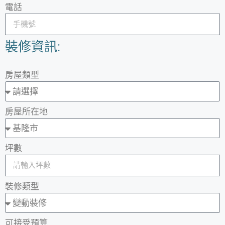
電話
裝修資訊:
房屋類型
房屋所在地
坪數
裝修類型
可接受預算