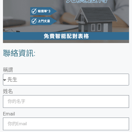
聯絡資訊:
稱謂
姓名
Email